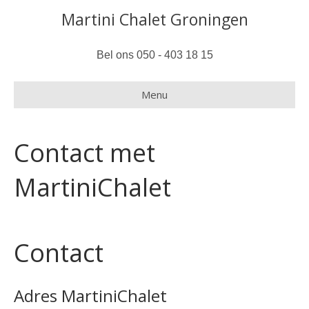
Martini Chalet Groningen
Bel ons 050 - 403 18 15
Menu
Contact met
MartiniChalet
Contact
Adres MartiniChalet