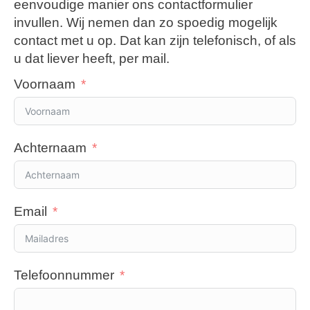
eenvoudige manier ons contactformulier
invullen. Wij nemen dan zo spoedig mogelijk
contact met u op. Dat kan zijn telefonisch, of als
u dat liever heeft, per mail.
Voornaam
Achternaam
Email
Telefoonnummer