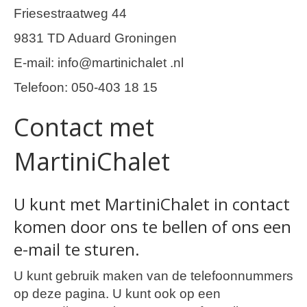
Friesestraatweg 44
9831 TD Aduard Groningen
E-mail: info@martinichalet .nl
Telefoon: 050-403 18 15
Contact met
MartiniChalet
U kunt met MartiniChalet in contact
komen door ons te bellen of ons een
e-mail te sturen.
U kunt gebruik maken van de telefoonnummers
op deze pagina. U kunt ook op een